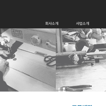
회사소개
사업소개