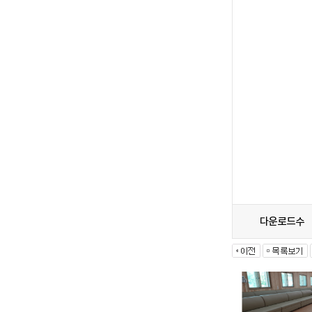
다운로드수