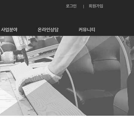
로그인
회원가입
사업분야
온라인상담
커뮤니티