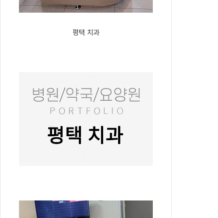
평택 치과