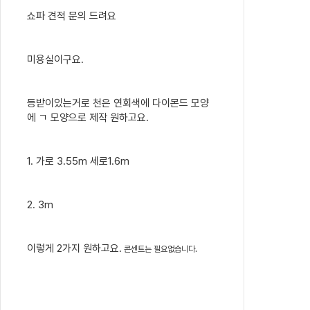
쇼파 견적 문의 드려요
미용실이구요.
등받이있는거로 천은 연회색에 다이몬드 모양
에 ㄱ 모양으로 제작 원하고요.
1. 가로 3.55m 세로1.6m
2. 3m
이렇게 2가지 원하고요.
콘센트는 필요없습니다.