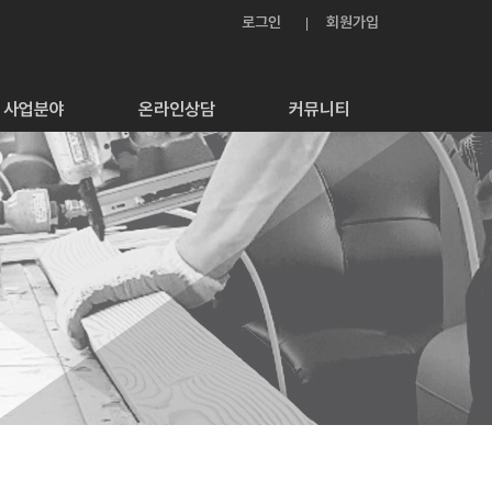
로그인
회원가입
사업분야
온라인상담
커뮤니티