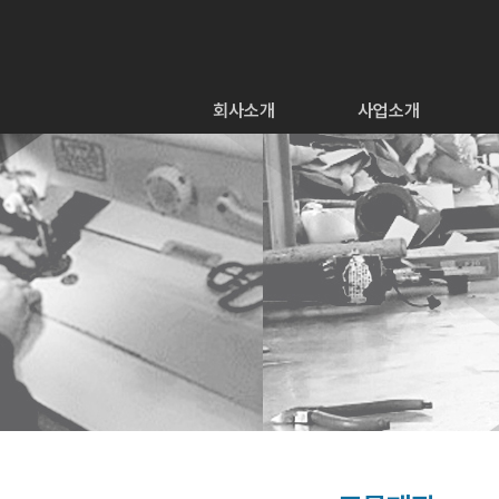
회사소개
사업소개