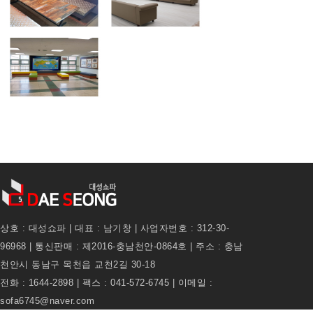
상호 : 대성쇼파 | 대표 : 남기창 | 사업자번호 : 312-30-
96968 | 통신판매 : 제2016-충남천안-0864호 | 주소 : 충남
천안시 동남구 목천읍 교천2길 30-18
전화 : 1644-2898 | 팩스 : 041-572-6745 | 이메일 :
sofa6745@naver.com