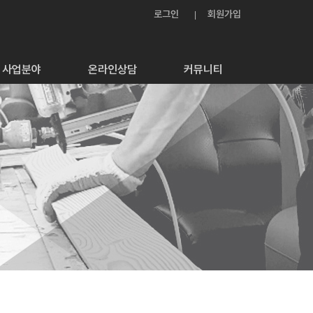
로그인
회원가입
사업분야
온라인상담
커뮤니티