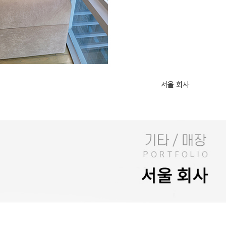
서울 회사