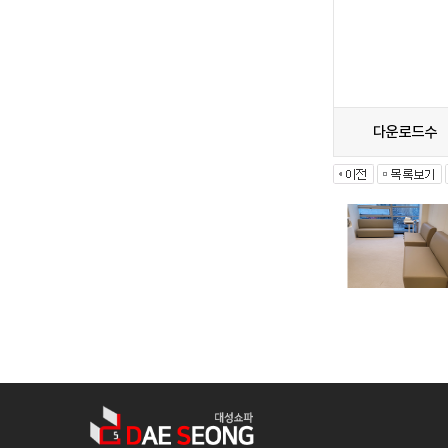
다운로드수