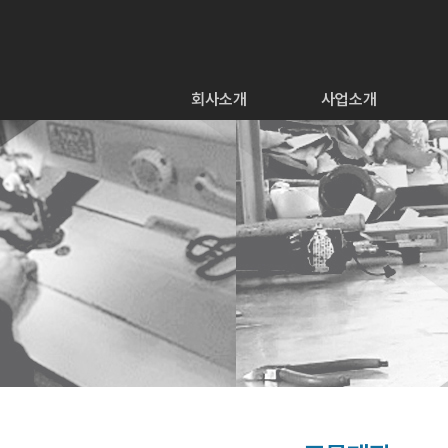
회사소개
사업소개