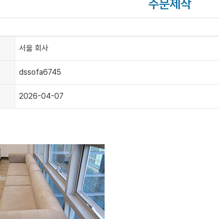
주문제작
서울 회사
dssofa6745
2026-04-07