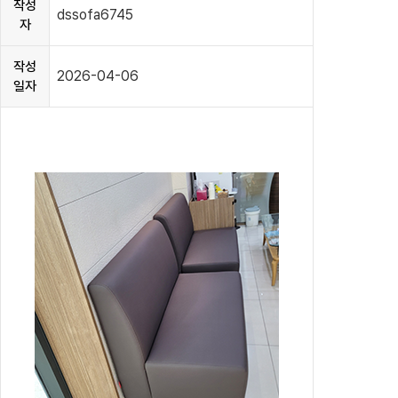
작성
dssofa6745
자
작성
2026-04-06
일자