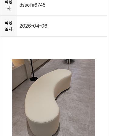
작성
dssofa6745
자
작성
2026-04-06
일자